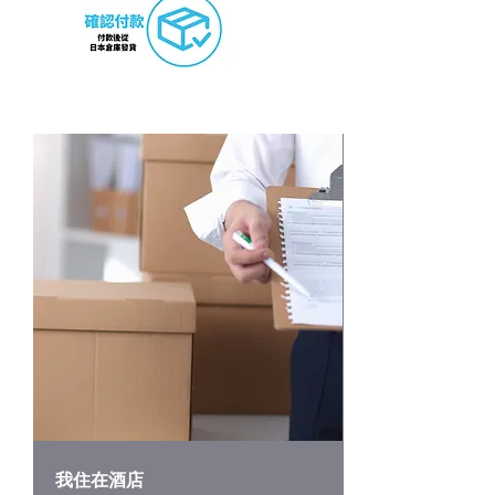
我住在酒店