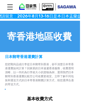
寄香港地區收費
日本郵寄香港運費計算
​想把戰利品或行李從日本郵寄到香港，卻不清楚日本寄香
港運費如何計算？回家易的日本速遞香港服務，收費透明
清晰，以一件約為行李箱大小的貨物為例，選用我們日本
郵寄到香港運費比航空公司收費更相宜。立即了解不同包
裝和運送方式的日本寄香港郵費計算方式，助您選擇合適
的寄送方式。
基本收費方式