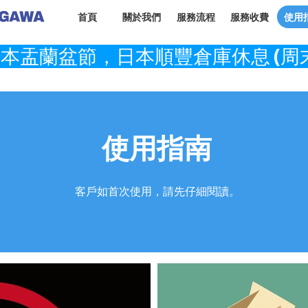
首頁
關於我們
服務流程
服務收費
使用
使用指南
客戶如首次使用，請先仔細閱讀。