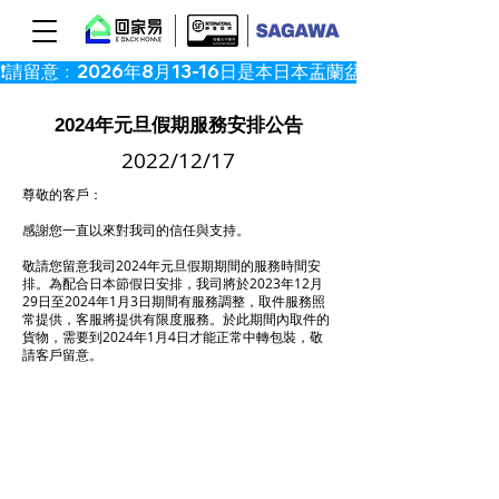
2024年元旦假期服務安排公告
2022/12/17
尊敬的客戶：
感謝您一直以來對我司的信任與支持。
敬請您留意我司2024年元旦假期期間的服務時間安
排。為配合日本節假日安排，我司將於2023年12月
29日至2024年1月3日期間有服務調整，取件服務照
常提供，客服將提供有限度服務。於此期間內取件的
貨物，需要到2024年1月4日才能正常中轉包裝，敬
請客戶留意。