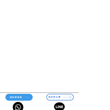
預約寄台灣
預約寄香港